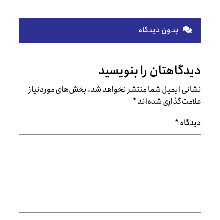
بدون دیدگاه
دیدگاهتان را بنویسید
نشانی ایمیل شما منتشر نخواهد شد.
بخش‌های موردنیاز
علامت‌گذاری شده‌اند
*
دیدگاه
*