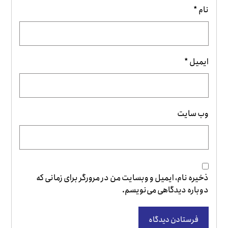
نام
*
ایمیل
*
وب‌ سایت
ذخیره نام، ایمیل و وبسایت من در مرورگر برای زمانی که
دوباره دیدگاهی می‌نویسم.
فرستادن دیدگاه