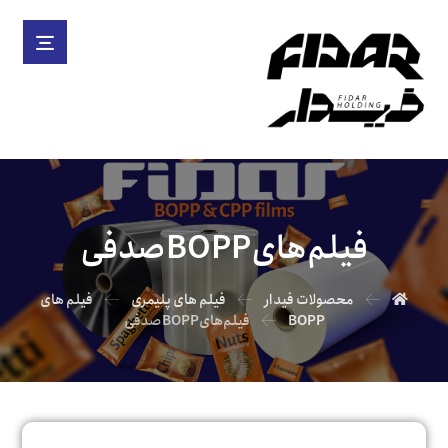
فیلم‌هایBOPPصدفی
محصولات فیدار
فیلم های پلیمری
فیلم های
BOPP
فیلم‌هایBOPPصدفی