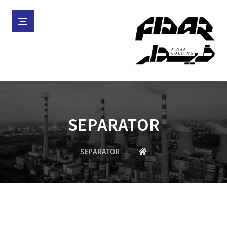
SEPARATOR
SEPARATOR