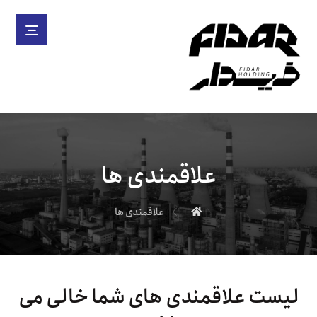
علاقمندی ها
علاقمندی ها
لیست علاقمندی های شما خالی می