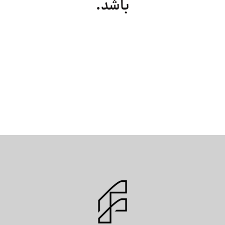
باشد.